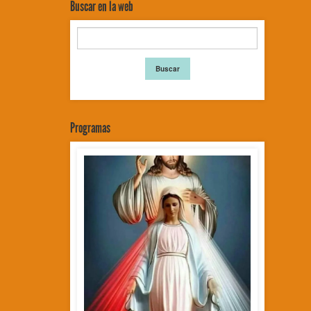
Buscar en la web
Programas