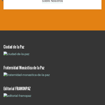
Sobre Nosotros
Ciudad de la Paz
Fraternidad Monástica de la Paz
Editorial FRAMONPAZ