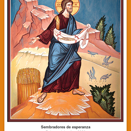
Sembradores de esperanza