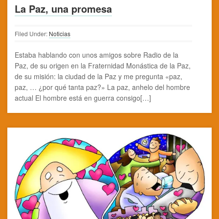
La Paz, una promesa
Filed Under:
Noticias
Estaba hablando con unos amigos sobre Radio de la
Paz, de su origen en la Fraternidad Monástica de la Paz,
de su misión: la ciudad de la Paz y me pregunta «paz,
paz, … ¿por qué tanta paz?» La paz, anhelo del hombre
actual El hombre está en guerra consigo[…]