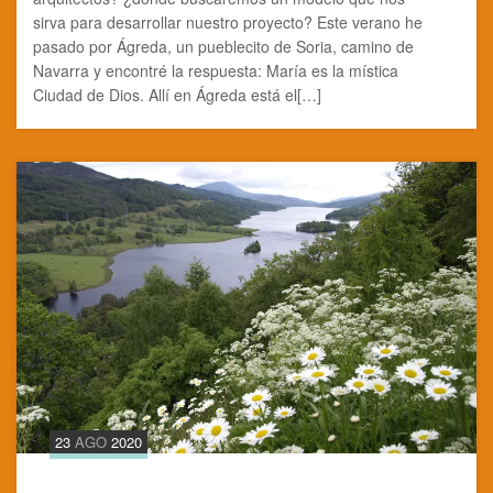
sirva para desarrollar nuestro proyecto? Este verano he
pasado por Ágreda, un pueblecito de Soria, camino de
Navarra y encontré la respuesta: María es la mística
Ciudad de Dios. Allí en Ágreda está el[…]
23
AGO
2020