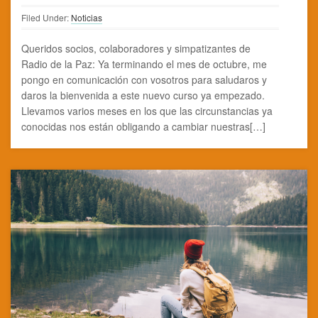
Filed Under:
Noticias
Queridos socios, colaboradores y simpatizantes de
Radio de la Paz: Ya terminando el mes de octubre, me
pongo en comunicación con vosotros para saludaros y
daros la bienvenida a este nuevo curso ya empezado.
Llevamos varios meses en los que las circunstancias ya
conocidas nos están obligando a cambiar nuestras[…]