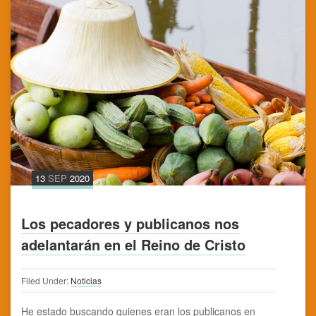
13
SEP
2020
Los pecadores y publicanos nos
adelantarán en el Reino de Cristo
Filed Under:
Noticias
He estado buscando quienes eran los publicanos en