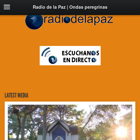
Radio de la Paz | Ondas peregrinas
LATEST MEDIA