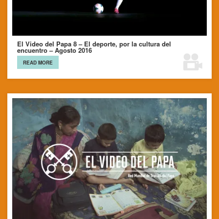
El Video del Papa 8 – El deporte, por la cultura del
encuentro – Agosto 2016
READ MORE