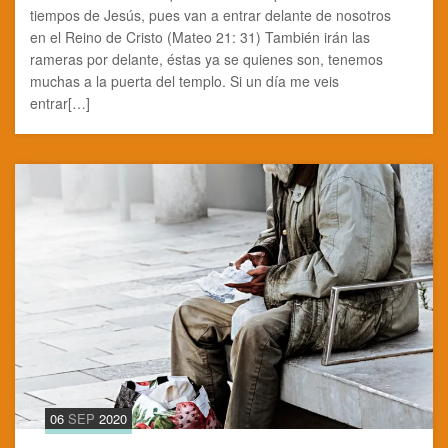
tiempos de Jesús, pues van a entrar delante de nosotros
en el Reino de Cristo (Mateo 21: 31) También irán las
rameras por delante, éstas ya se quienes son, tenemos
muchas a la puerta del templo. Si un día me veis
entrar[…]
06
SEP
2020