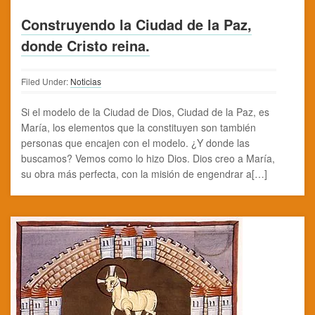
Construyendo la Ciudad de la Paz,
donde Cristo reina.
Filed Under:
Noticias
Si el modelo de la Ciudad de Dios, Ciudad de la Paz, es
María, los elementos que la constituyen son también
personas que encajen con el modelo. ¿Y donde las
buscamos? Vemos como lo hizo Dios. Dios creo a María,
su obra más perfecta, con la misión de engendrar a[…]