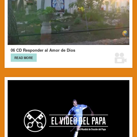
06 CD Responder al Amor de Dios
READ MORE