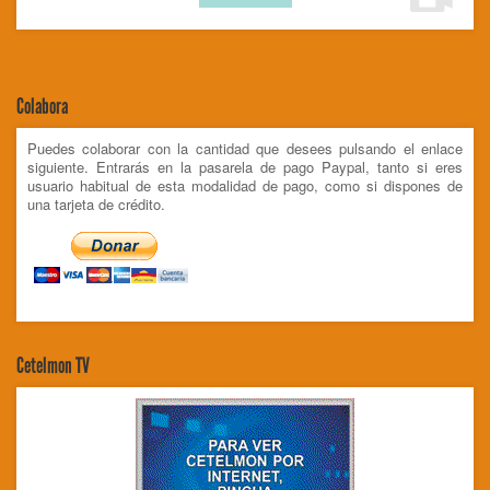
Colabora
Puedes colaborar con la cantidad que desees pulsando el enlace
siguiente. Entrarás en la pasarela de pago Paypal, tanto si eres
usuario habitual de esta modalidad de pago, como si dispones de
una tarjeta de crédito.
Cetelmon TV