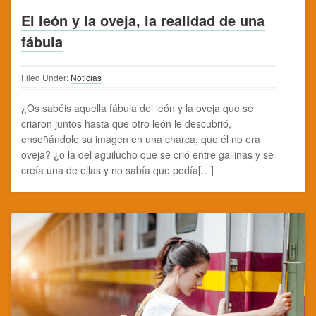
El león y la oveja, la realidad de una
fábula
Filed Under:
Noticias
¿Os sabéis aquella fábula del león y la oveja que se
criaron juntos hasta que otro león le descubrió,
enseñándole su imagen en una charca, que él no era
oveja? ¿o la del aguilucho que se crió entre gallinas y se
creía una de ellas y no sabía que podía[…]