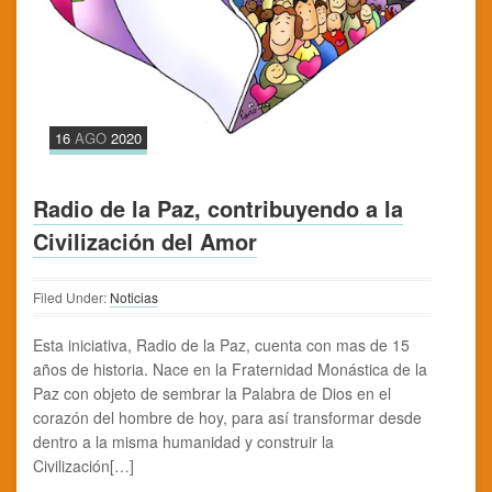
16
AGO
2020
Radio de la Paz, contribuyendo a la
Civilización del Amor
Filed Under:
Noticias
Esta iniciativa, Radio de la Paz, cuenta con mas de 15
años de historia. Nace en la Fraternidad Monástica de la
Paz con objeto de sembrar la Palabra de Dios en el
corazón del hombre de hoy, para así transformar desde
dentro a la misma humanidad y construir la
Civilización[…]