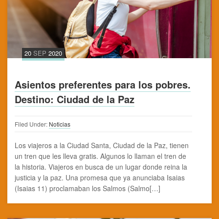
20
SEP
2020
Asientos preferentes para los pobres.
Destino: Ciudad de la Paz
Filed Under:
Noticias
Los viajeros a la Ciudad Santa, Ciudad de la Paz, tienen
un tren que les lleva gratis. Algunos lo llaman el tren de
la historia. Viajeros en busca de un lugar donde reina la
justicia y la paz. Una promesa que ya anunciaba Isaias
(Isaias 11) proclamaban los Salmos (Salmo[…]