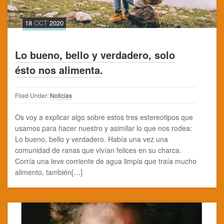
18
OCT
2020
Lo bueno, bello y verdadero, solo
ésto nos alimenta.
Filed Under:
Noticias
Os voy a explicar algo sobre estos tres estereotipos que
usamos para hacer nuestro y asimilar lo que nos rodea:
Lo bueno, bello y verdadero. Había una vez una
comunidad de ranas que vivían felices en su charca.
Corría una leve corriente de agua limpia que traía mucho
alimento, también[…]