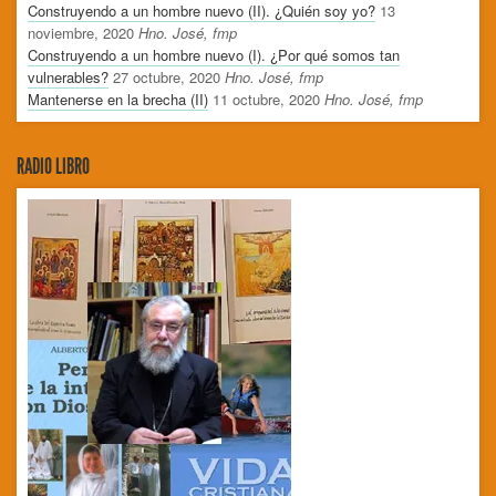
Construyendo a un hombre nuevo (II). ¿Quién soy yo?
13
noviembre, 2020
Hno. José, fmp
Construyendo a un hombre nuevo (I). ¿Por qué somos tan
vulnerables?
27 octubre, 2020
Hno. José, fmp
Mantenerse en la brecha (II)
11 octubre, 2020
Hno. José, fmp
RADIO LIBRO