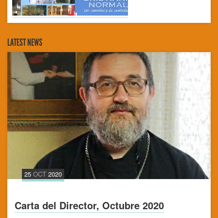
LATEST NEWS
25
OCT
2020
Carta del Director, Octubre 2020