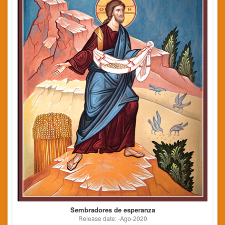
Sembradores de esperanza
Release date: -Ago-2020