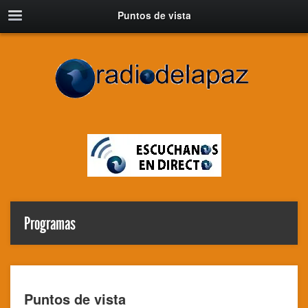
Puntos de vista
Programas
Puntos de vista