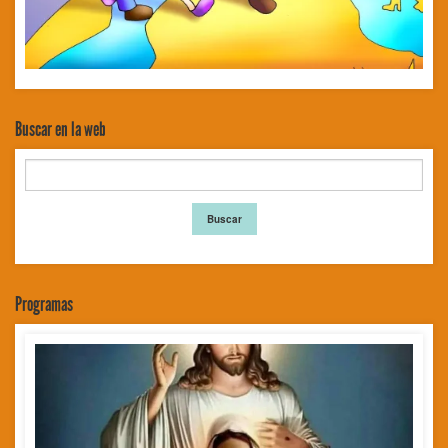
Buscar en la web
Programas