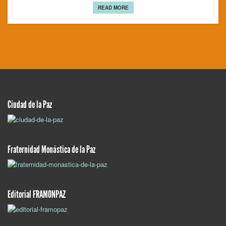
READ MORE
Ciudad de la Paz
Fraternidad Monástica de la Paz
Editorial FRAMONPAZ