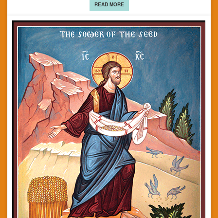
READ MORE