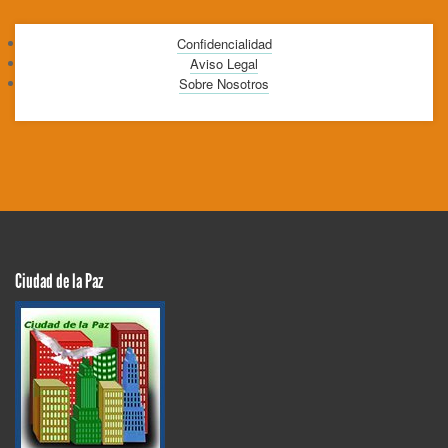
Confidencialidad
Aviso Legal
Sobre Nosotros
Ciudad de la Paz