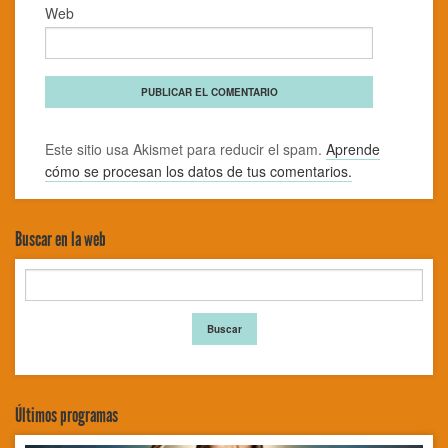
Web
Este sitio usa Akismet para reducir el spam.
Aprende
cómo se procesan los datos de tus comentarios.
Buscar en la web
Últimos programas