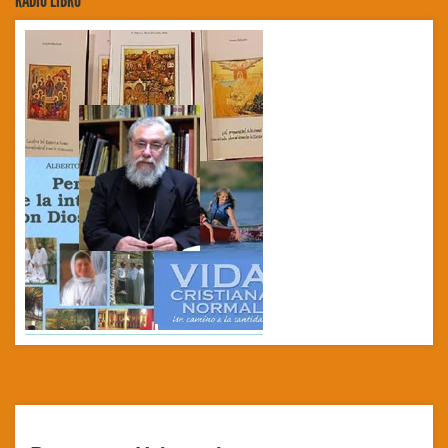
RADIO LIBRO