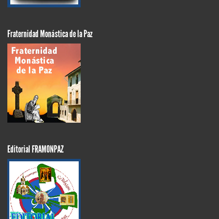
Fraternidad Monástica de la Paz
Editorial FRAMONPAZ