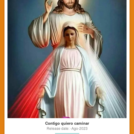
Contigo quiero caminar
Release date: -Ago-2023