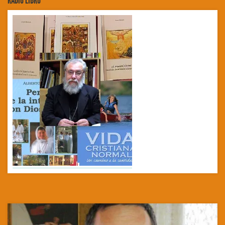
RADIO LIBRO