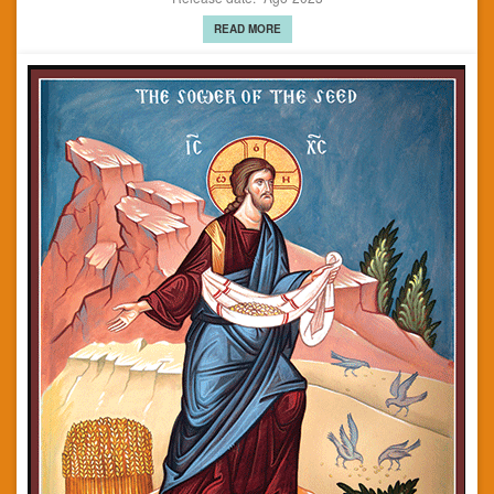
READ MORE