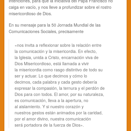
intenciones, para que la iniciativa del Papa Francisco no
caiga en vacío, y nos lleve a profundizar sobre el rostro
misericordioso de Dios.
En su mensaje para la 50 Jornada Mundial de las
Comunicaciones Sociales, precisamente
«nos invita a reflexionar sobre la relación entre
la comunicación y la misericordia. En efecto,
la Iglesia, unida a Cristo, encarnación viva de
Dios Misericordioso, está llamada a vivir
la misericordia como rasgo distintivo de todo su
ser y actuar. Lo que decimos y cómo lo
decimos, cada palabra y cada gesto debería
expresar la compasión, la ternura y el perdón de
Dios para con todos. El amor, por su naturaleza,
es comunicación, lleva a la apertura, no
al aislamiento. Y si nuestro corazón y
nuestros gestos están animados por la caridad,
por el amor divino, nuestra comunicación
será portadora de la fuerza de Dios».