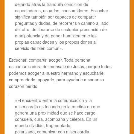
dejando atrás la tranquila condición de
espectadores, usuarios, consumidores. Escuchar
significa también ser capaces de compartir
preguntas y dudas, de recorrer un camino al lado
del otro, de liberarse de cualquier presunción de
omnipotencia y de poner humildemente las
propias capacidades y los propios dones al
servicio del bien común».
Escuchar, compartir, acoger. Toda persona
es comunicadora del mensaje de Jesús, porque todos
podemos acoger a nuestro hermano y escucharle,
comprenderle, apoyarle, para ayudarle a sanar su
corazón herido.
«El encuentro entre la comunicación y la
misericordia es fecundo en la medida en que
genera una proximidad que se hace cargo,
consuela, cura, acompaña y celebra. En un
mundo dividido, fragmentado,
polarizado, comunicar con misericordia