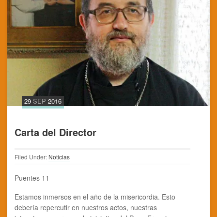
29
SEP
2016
Carta del Director
Filed Under:
Noticias
Puentes 11
Estamos inmersos en el año de la misericordia. Esto
debería repercutir en nuestros actos, nuestras