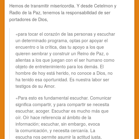
Hemos de transmitir misericordia. Y desde Cetelmon y
Radio de la Paz, tenemos la responsabilidad de ser
portadores de Dios,
«para tocar el corazón de las personas y escuchar
un determinado programa, optas por apoyar el
encuentro o la crítica, das tu apoyo a los que
quieren sembrar y construir un Reino de Paz, o
alientas a los que juegan con el ser humano como
objeto de entretenimiento para los demás. El
hombre de hoy está herido, no conoce a Dios, no
ha tenido esa oportunidad. Es nuestra labor ser
testigos de su Amor.
«Para esto es fundamental escuchar. Comunicar
significa compartir, y para compartir se necesita
escuchar, acoger. Escuchar es mucho más que
oír. Oír hace referencia al ámbito de la
información; escuchar, sin embargo, evoca
la comunicación, y necesita cercanía. La
escucha nos permite asumir la actitud justa,