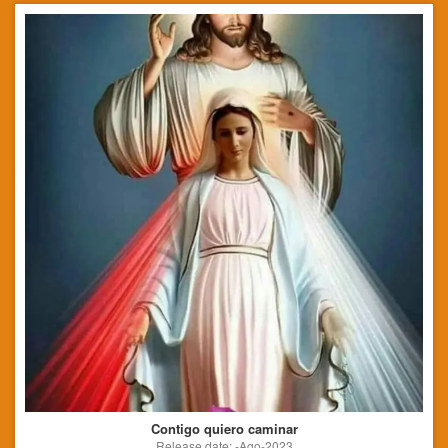
Contigo quiero caminar
Release date: -Ago-2023