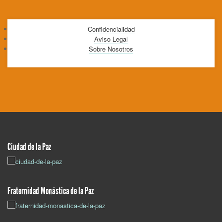
Confidencialidad
Aviso Legal
Sobre Nosotros
Ciudad de la Paz
Fraternidad Monástica de la Paz