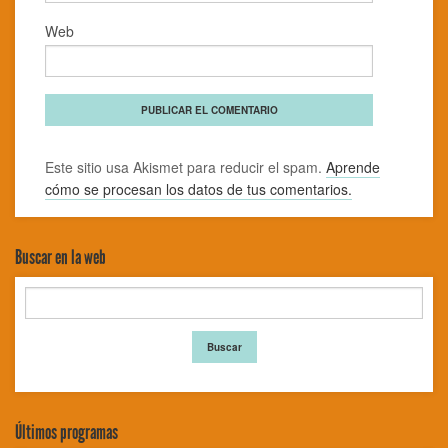
Web
Este sitio usa Akismet para reducir el spam.
Aprende
cómo se procesan los datos de tus comentarios.
Buscar en la web
Últimos programas